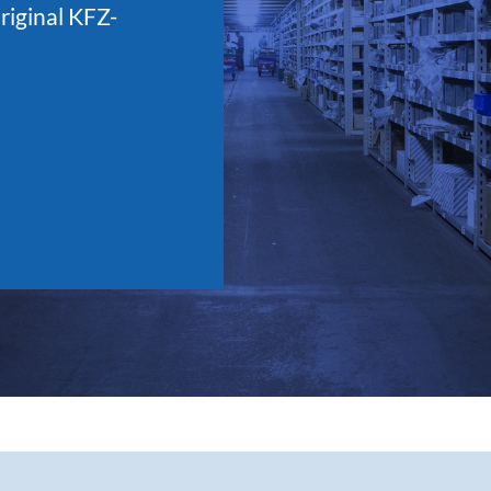
riginal KFZ-