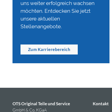
uns weiter erfolgreich wachsen
möchten. Entdecken Sie jetzt
unsere aktuellen
Stellenangebote.
Zum Karrierebereich
OTS Original Teile und Service
Kontakt
GmbH & Co. KGaA