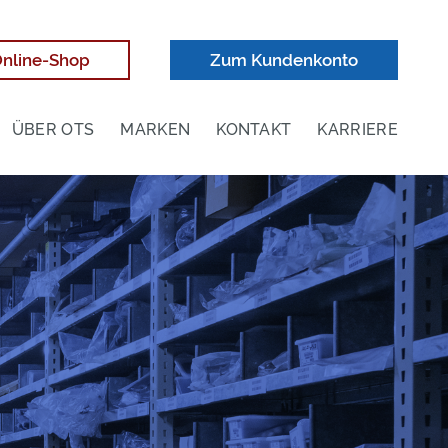
nline-Shop
Zum Kundenkonto
ÜBER OTS
MARKEN
KONTAKT
KARRIERE