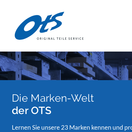
Die Marken-Welt
der OTS
Lernen Sie unsere 23 Marken kennen und pro