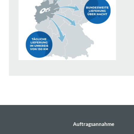
Auftragsannahme