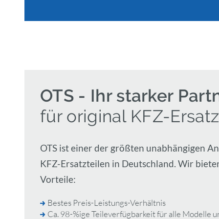
OTS - Ihr starker Part
für original KFZ-Ersatz
OTS ist einer der größten unabhängigen Anb
KFZ-Ersatzteilen in Deutschland. Wir biete
Vorteile:
Bestes Preis-Leistungs-Verhältnis
Ca. 98-%ige Teileverfügbarkeit für alle Modelle 