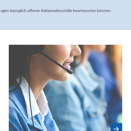
kfragen bezüglich offener Reklamationsfälle beantworten können.