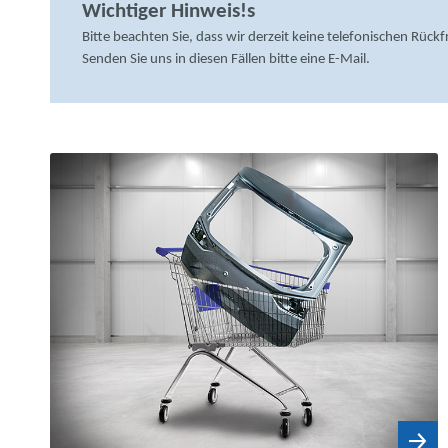
Wichtiger Hinweis!s
Bitte beachten Sie, dass wir derzeit keine telefonischen Rüc
Senden Sie uns in diesen Fällen bitte eine E-Mail.