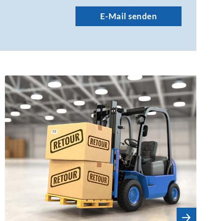
E-Mail senden