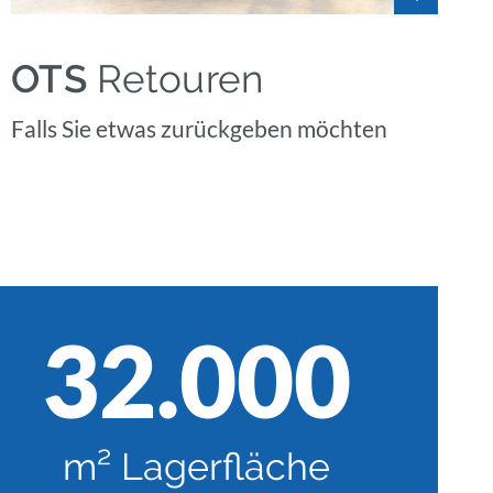
OTS
Retouren
Falls Sie etwas zurückgeben möchten
32.000
m² Lagerfläche