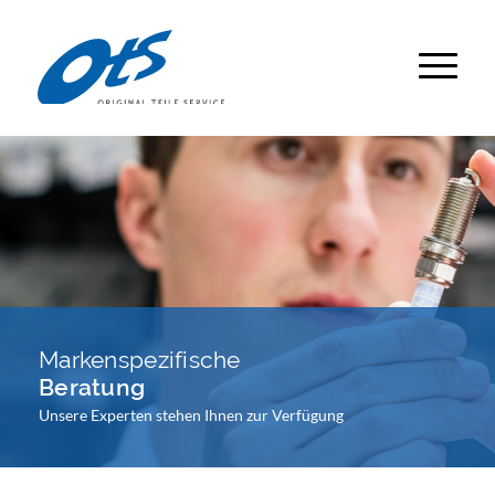
Markenspezifische
Beratung
Unsere Experten stehen Ihnen zur Verfügung