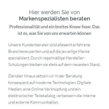
Hier werden Sie von
Markenspezialisten beraten
Professionalität und ein breites Know-how: Das
ist es, was Sie von uns erwarten können
Unsere Kundenberater sind allesamt erfahrene
Branchenexperten und auf die jeweilige Marke
spezialisiert. Durch regelmäßige Hersteller-
Schulungen bleiben sie stets auf dem neuesten Stand.
Darüber hinaus setzen wir in der Beratung
konsequent auf moderne Technologien. Digitale
Medien, eine Online-Verknüpfung und ein
elektronischer Teilekatalog verbessern die interne
und externe Kommunikation.