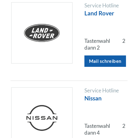
Service Hotline
Land Rover
Tastenwahl
2
dann 2
Mail schreiben
Service Hotline
Nissan
Tastenwahl
2
dann 4