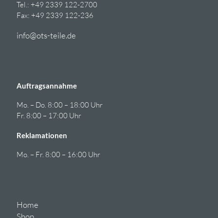
Tel.: +49 2339 122-2700
Fax: +49 2339 122-236
info@ots-teile.de
Auftragsannahme
Mo. – Do. 8:00 – 18:00 Uhr
Fr. 8:00 – 17:00 Uhr
Reklamationen
Mo. – Fr. 8:00 – 16:00 Uhr
Home
Shop