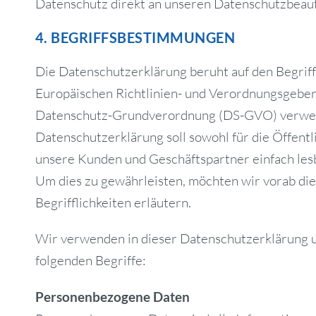
Datenschutz direkt an unseren Datenschutzbeau
4. BEGRIFFSBESTIMMUNGEN
Die Datenschutzerklärung beruht auf den Begriffl
Europäischen Richtlinien- und Verordnungsgeber
Datenschutz-Grundverordnung (DS-GVO) verwe
Datenschutzerklärung soll sowohl für die Öffentli
unsere Kunden und Geschäftspartner einfach lesb
Um dies zu gewährleisten, möchten wir vorab di
Begrifflichkeiten erläutern.
Wir verwenden in dieser Datenschutzerklärung 
folgenden Begriffe:
Personenbezogene Daten