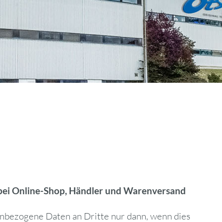
 bei Online-Shop, Händler und Warenversand
nbezogene Daten an Dritte nur dann, wenn dies