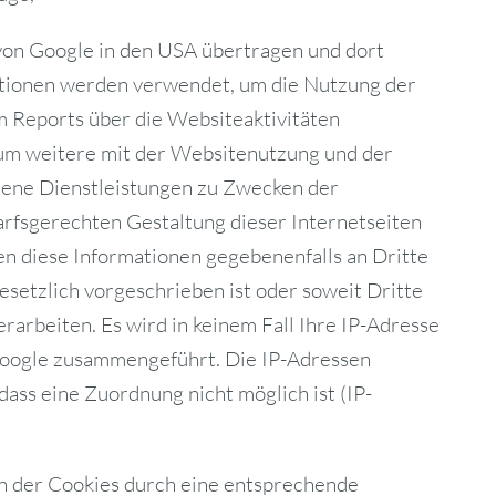
von Google in den USA übertragen und dort
ationen werden verwendet, um die Nutzung der
 Reports über die Websiteaktivitäten
um weitere mit der Websitenutzung und der
ene Dienstleistungen zu Zwecken der
rfsgerechten Gestaltung dieser Internetseiten
n diese Informationen gegebenenfalls an Dritte
esetzlich vorgeschrieben ist oder soweit Dritte
rarbeiten. Es wird in keinem Fall Ihre IP-Adresse
oogle zusammengeführt. Die IP-Adressen
dass eine Zuordnung nicht möglich ist (IP-
ion der Cookies durch eine entsprechende