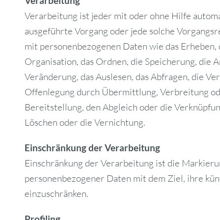
Verarbeitung
Verarbeitung ist jeder mit oder ohne Hilfe autom
ausgeführte Vorgang oder jede solche Vorgang
mit personenbezogenen Daten wie das Erheben, d
Organisation, das Ordnen, die Speicherung, die 
Veränderung, das Auslesen, das Abfragen, die Ve
Offenlegung durch Übermittlung, Verbreitung od
Bereitstellung, den Abgleich oder die Verknüpfun
Löschen oder die Vernichtung.
Einschränkung der Verarbeitung
Einschränkung der Verarbeitung ist die Markier
personenbezogener Daten mit dem Ziel, ihre kün
einzuschränken.
Profiling