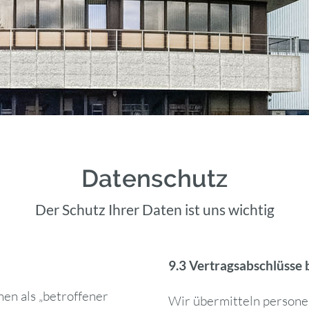
Datenschutz
Der Schutz Ihrer Daten ist uns wichtig
9.3 Vertragsabschlüsse
en als „betroffener
Wir übermitteln persone