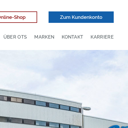
nline-Shop
Zum Kundenkonto
ÜBER OTS
MARKEN
KONTAKT
KARRIERE