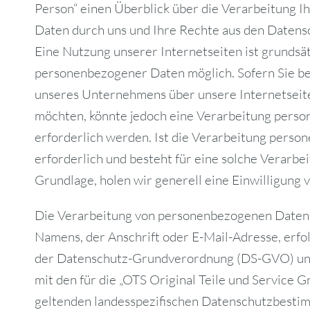
Person“ einen Überblick über die Verarbeitung 
Daten durch uns und Ihre Rechte aus den Datens
Eine Nutzung unserer Internetseiten ist grundsä
personenbezogener Daten möglich. Sofern Sie b
unseres Unternehmens über unsere Internetseit
möchten, könnte jedoch eine Verarbeitung pers
erforderlich werden. Ist die Verarbeitung pers
erforderlich und besteht für eine solche Verarbe
Grundlage, holen wir generell eine Einwilligung v
Die Verarbeitung von personenbezogenen Daten, 
Namens, der Anschrift oder E-Mail-Adresse, erfol
der Datenschutz-Grundverordnung (DS-GVO) un
mit den für die „OTS Original Teile und Service
geltenden landesspezifischen Datenschutzbestim