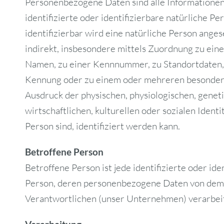
Personenbezogene Daten sind alle Informationen, 
identifizierte oder identifizierbare natürliche Pe
identifizierbar wird eine natürliche Person anges
indirekt, insbesondere mittels Zuordnung zu ei
Namen, zu einer Kennnummer, zu Standortdaten, 
Kennung oder zu einem oder mehreren besonder
Ausdruck der physischen, physiologischen, geneti
wirtschaftlichen, kulturellen oder sozialen Identi
Person sind, identifiziert werden kann.
Betroffene Person
Betroffene Person ist jede identifizierte oder ide
Person, deren personenbezogene Daten von dem 
Verantwortlichen (unser Unternehmen) verarbei