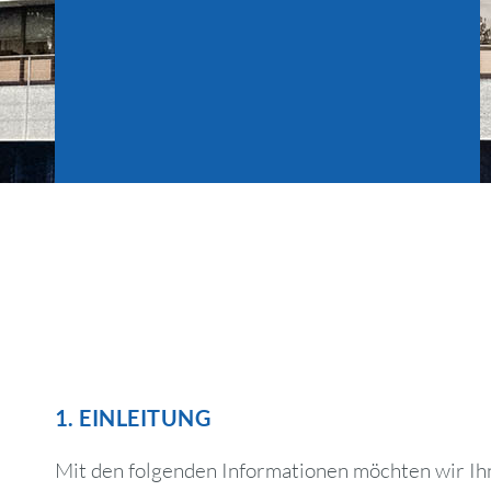
1. EINLEITUNG
Mit den folgenden Informationen möchten wir Ihn