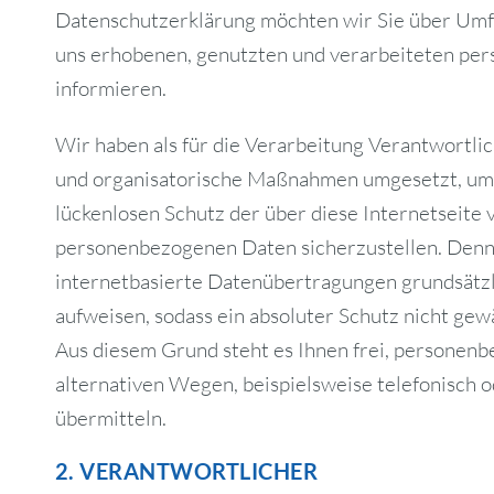
Datenschutzerklärung möchten wir Sie über Um
uns erhobenen, genutzten und verarbeiteten p
informieren.
Wir haben als für die Verarbeitung Verantwortli
und organisatorische Maßnahmen umgesetzt, um 
lückenlosen Schutz der über diese Internetseite 
personenbezogenen Daten sicherzustellen. Den
internetbasierte Datenübertragungen grundsätzl
aufweisen, sodass ein absoluter Schutz nicht gew
Aus diesem Grund steht es Ihnen frei, personen
alternativen Wegen, beispielsweise telefonisch o
übermitteln.
2. VERANTWORTLICHER