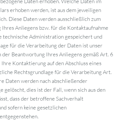
nbezogene Daten erhoben. Welche Daten im
lars erhoben werden, ist aus dem jeweiligen
ich. Diese Daten werden ausschließlich zum
Ihres Anliegens bzw. für die Kontaktaufnahme
e technische Administration gespeichert und
ge für die Verarbeitung der Daten ist unser
n der Beantwortung Ihres Anliegens gemäß Art. 6
lt Ihre Kontaktierung auf den Abschluss eines
tzliche Rechtsgrundlage für die Verarbeitung Art.
Ihre Daten werden nach abschließender
 gelöscht, dies ist der Fall, wenn sich aus den
st, dass der betroffene Sachverhalt
und sofern keine gesetzlichen
 entgegenstehen.