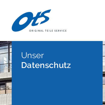
Unser
Datenschutz